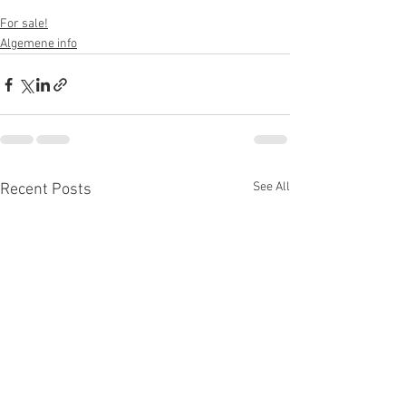
For sale!
Algemene info
See All
Recent Posts