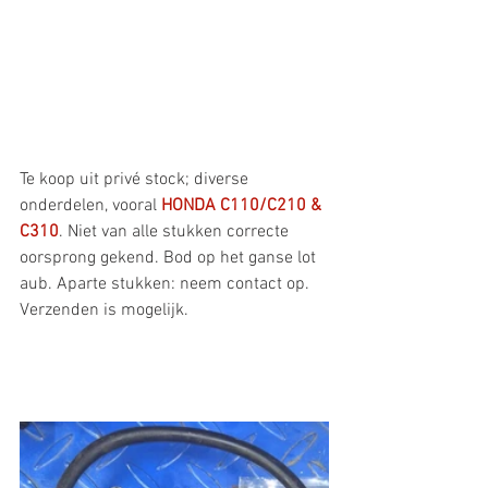
Te koop uit privé stock; diverse 
onderdelen, vooral 
HONDA C110/C210 & 
C310
. Niet van alle stukken correcte 
oorsprong gekend. Bod op het ganse lot 
aub. Aparte stukken: neem contact op. 
Verzenden is mogelijk.