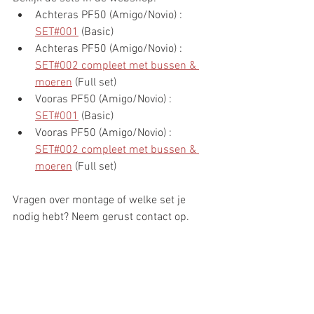
Achteras PF50 (Amigo/Novio) : 
SET#001
 (Basic) 
Achteras PF50 (Amigo/Novio) : 
SET#002 compleet met bussen & 
moeren
 (Full set)
Vooras PF50 (Amigo/Novio) : 
SET#001
 (Basic) 
Vooras PF50 (Amigo/Novio) : 
SET#002 compleet met bussen & 
moeren
 (Full set)
Vragen over montage of welke set je 
nodig hebt? Neem gerust contact op.