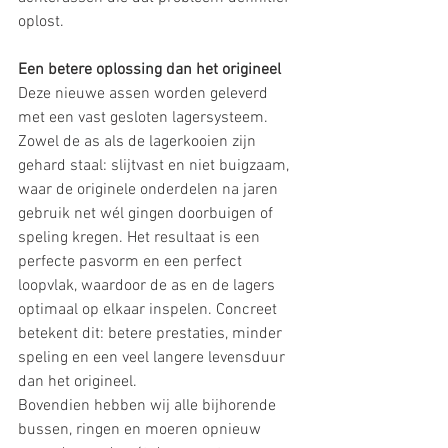
oplost.
Een betere oplossing dan het origineel
Deze nieuwe assen worden geleverd 
met een vast gesloten lagersysteem. 
Zowel de as als de lagerkooien zijn 
gehard staal: slijtvast en niet buigzaam, 
waar de originele onderdelen na jaren 
gebruik net wél gingen doorbuigen of 
speling kregen. Het resultaat is een 
perfecte pasvorm en een perfect 
loopvlak, waardoor de as en de lagers 
optimaal op elkaar inspelen. Concreet 
betekent dit: betere prestaties, minder 
speling en een veel langere levensduur 
dan het origineel.
Bovendien hebben wij alle bijhorende 
bussen, ringen en moeren opnieuw 