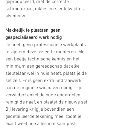
geproduceerd, mét de correcte 
schroefdraad, diktes en sleutelwijdtes, 
als nieuw.
Makkelijk te plaatsen, geen 
gespecialiseerd werk nodig
Je hoeft geen professionele werkplaats 
te zijn om deze assen te monteren. Met 
een beetje technische kennis en het 
minimum aan gereedschap dat elke 
sleutelaar wel in huis heeft, plaats je de 
set zelf. Er is geen extra uitdraaiwerk 
aan de originele wielnaven nodig — je 
verwijdert enkel de oude onderdelen, 
reinigt de naaf, en plaatst de nieuwe set. 
Bij levering krijg je bovendien een 
gedetailleerde tekening mee, zodat je 
exact weet hoe alles in elkaar past.