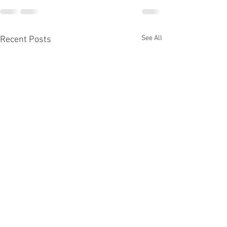
See All
Recent Posts