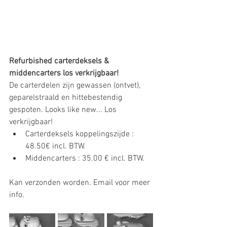
Refurbished carterdeksels & 
middencarters los verkrijgbaar!
De carterdelen zijn gewassen (ontvet), 
geparelstraald en hittebestendig 
gespoten. Looks like new... Los 
verkrijgbaar!
Carterdeksels koppelingszijde : 
48.50€ incl. BTW.
Middencarters : 35.00 € incl. BTW.
Kan verzonden worden. Email voor meer 
info.